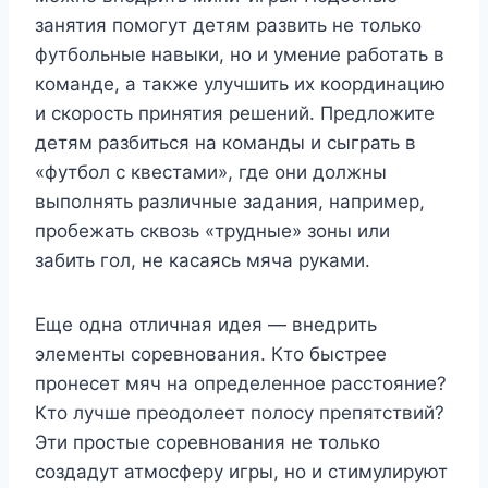
занятия помогут детям развить не только
футбольные навыки, но и умение работать в
команде, а также улучшить их координацию
и скорость принятия решений. Предложите
детям разбиться на команды и сыграть в
«футбол с квестами», где они должны
выполнять различные задания, например,
пробежать сквозь «трудные» зоны или
забить гол, не касаясь мяча руками.
Еще одна отличная идея — внедрить
элементы соревнования. Кто быстрее
пронесет мяч на определенное расстояние?
Кто лучше преодолеет полосу препятствий?
Эти простые соревнования не только
создадут атмосферу игры, но и стимулируют