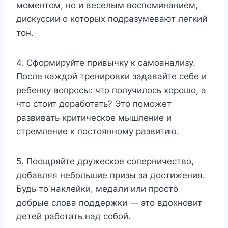
моментом, но и веселым воспоминанием,
дискуссии о которых подразумевают легкий
тон.
4. Сформируйте привычку к самоанализу.
После каждой тренировки задавайте себе и
ребенку вопросы: что получилось хорошо, а
что стоит доработать? Это поможет
развивать критическое мышление и
стремление к постоянному развитию.
5. Поощряйте дружеское соперничество,
добавляя небольшие призы за достижения.
Будь то наклейки, медали или просто
добрые слова поддержки — это вдохновит
детей работать над собой.