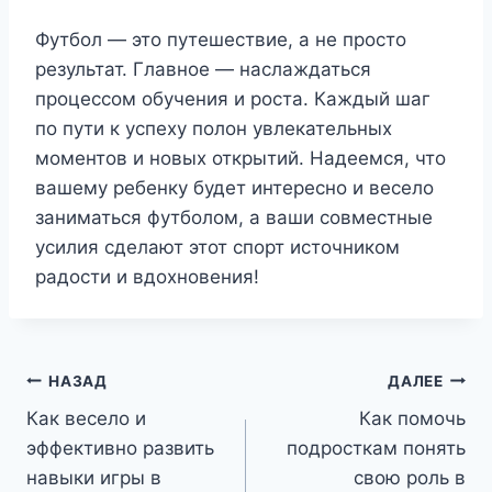
Футбол — это путешествие, а не просто
результат. Главное — наслаждаться
процессом обучения и роста. Каждый шаг
по пути к успеху полон увлекательных
моментов и новых открытий. Надеемся, что
вашему ребенку будет интересно и весело
заниматься футболом, а ваши совместные
усилия сделают этот спорт источником
радости и вдохновения!
Навигация
НАЗАД
ДАЛЕЕ
Как весело и
Как помочь
по
эффективно развить
подросткам понять
записям
навыки игры в
свою роль в