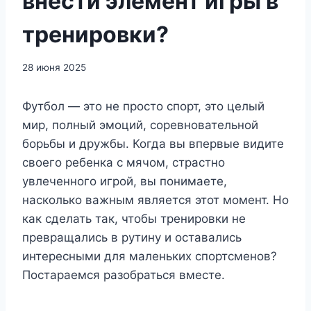
внести элемент игры в
тренировки?
28 июня 2025
Футбол — это не просто спорт, это целый
мир, полный эмоций, соревновательной
борьбы и дружбы. Когда вы впервые видите
своего ребенка с мячом, страстно
увлеченного игрой, вы понимаете,
насколько важным является этот момент. Но
как сделать так, чтобы тренировки не
превращались в рутину и оставались
интересными для маленьких спортсменов?
Постараемся разобраться вместе.