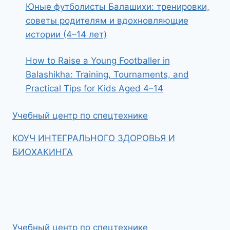
Юные футболисты Балашихи: тренировки,
советы родителям и вдохновляющие
истории (4–14 лет)
How to Raise a Young Footballer in
Balashikha: Training, Tournaments, and
Practical Tips for Kids Aged 4–14
Учебный центр по спецтехнике
КОУЧ ИНТЕГРАЛЬНОГО ЗДОРОВЬЯ И
БИОХАКИНГА
Учебный центр по спецтехнике