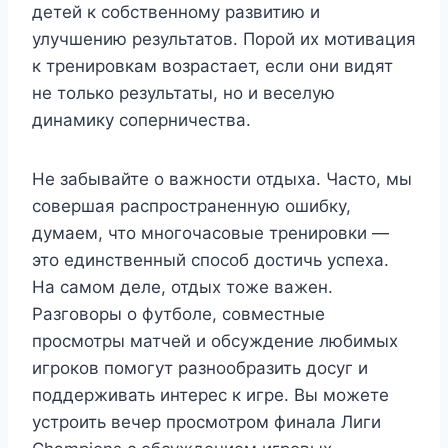
детей к собственному развитию и
улучшению результатов. Порой их мотивация
к тренировкам возрастает, если они видят
не только результаты, но и веселую
динамику соперничества.
Не забывайте о важности отдыха. Часто, мы
совершая распространенную ошибку,
думаем, что многочасовые тренировки —
это единственный способ достичь успеха.
На самом деле, отдых тоже важен.
Разговоры о футболе, совместные
просмотры матчей и обсуждение любимых
игроков помогут разнообразить досуг и
поддерживать интерес к игре. Вы можете
устроить вечер просмотром финала Лиги