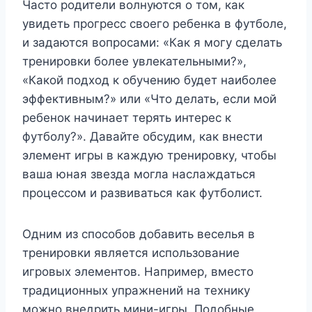
Часто родители волнуются о том, как
увидеть прогресс своего ребенка в футболе,
и задаются вопросами: «Как я могу сделать
тренировки более увлекательными?»,
«Какой подход к обучению будет наиболее
эффективным?» или «Что делать, если мой
ребенок начинает терять интерес к
футболу?». Давайте обсудим, как внести
элемент игры в каждую тренировку, чтобы
ваша юная звезда могла наслаждаться
процессом и развиваться как футболист.
Одним из способов добавить веселья в
тренировки является использование
игровых элементов. Например, вместо
традиционных упражнений на технику
можно внедрить мини-игры. Подобные