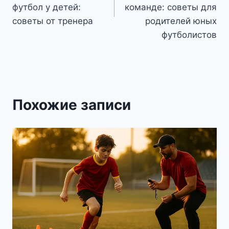
футбол у детей:
команде: советы для
советы от тренера
родителей юных
футболистов
Похожие записи