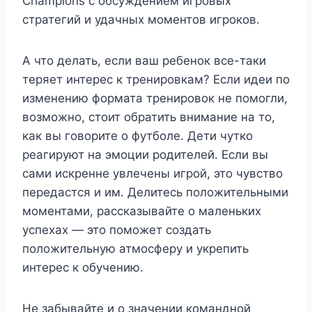
Champions с обсуждением игровых
стратегий и удачных моментов игроков.
А что делать, если ваш ребенок все-таки
теряет интерес к тренировкам? Если идеи по
изменению формата тренировок не помогли,
возможно, стоит обратить внимание на то,
как вы говорите о футболе. Дети чутко
реагируют на эмоции родителей. Если вы
сами искренне увлечены игрой, это чувство
передастся и им. Делитесь положительными
моментами, рассказывайте о маленьких
успехах — это поможет создать
положительную атмосферу и укрепить
интерес к обучению.
Не забывайте и о значении командной