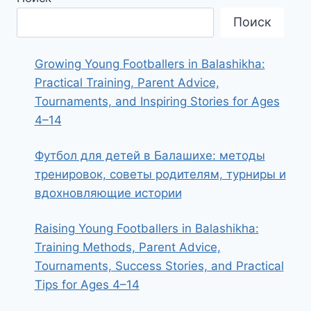
Поиск
Growing Young Footballers in Balashikha:
Practical Training, Parent Advice,
Tournaments, and Inspiring Stories for Ages
4–14
Футбол для детей в Балашихе: методы
тренировок, советы родителям, турниры и
вдохновляющие истории
Raising Young Footballers in Balashikha:
Training Methods, Parent Advice,
Tournaments, Success Stories, and Practical
Tips for Ages 4–14