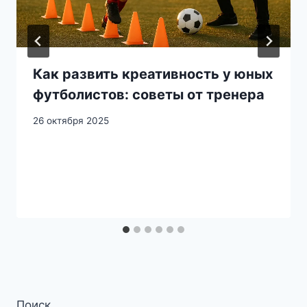
Как развить креативность у юных
футболистов: советы от тренера
26 октября 2025
Поиск