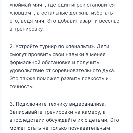
«поймай мяч», где один игрок становится
«ловцом», а остальные должны избегать
его, ведя мяч. Это добавит азарт и веселье
в тренировку.
2. Устройте турнир по «пенальти». Дети
смогут проявить свои навыки в менее
формальной обстановке и получить
удовольствие от соревновательного духа.
Это также поможет развить ловкость и
точность.
3. Подключите технику видеоанализа.
Записывайте тренировки на камеру, а
впоследствии обсуждайте их с детьми. Это
может стать не только познавательным