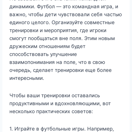
динамики. Футбол — это командная игра, и
важно, чтобы дети чувствовали себя частью
единого целого. Организуйте совместные
тренировки и мероприятия, где игроки
смогут пообщаться вне поля. Этим новым
дружеским отношениям будет
способствовать улучшение
взаимопонимания на поле, что в свою
очередь, сделает тренировки еще более
интересными.
Чтобы ваши тренировки оставались
продуктивными и вдохновляющими, вот
несколько практических советов:
1. Играйте в футбольные игры. Например,