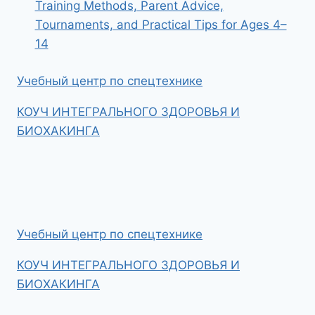
Training Methods, Parent Advice,
Tournaments, and Practical Tips for Ages 4–
14
Учебный центр по спецтехнике
КОУЧ ИНТЕГРАЛЬНОГО ЗДОРОВЬЯ И
БИОХАКИНГА
Учебный центр по спецтехнике
КОУЧ ИНТЕГРАЛЬНОГО ЗДОРОВЬЯ И
БИОХАКИНГА