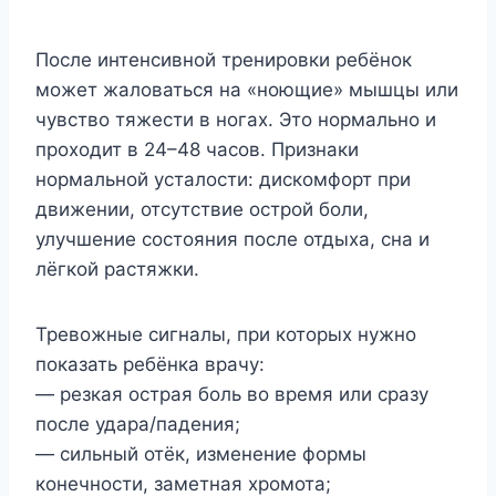
После интенсивной тренировки ребёнок
может жаловаться на «ноющие» мышцы или
чувство тяжести в ногах. Это нормально и
проходит в 24–48 часов. Признаки
нормальной усталости: дискомфорт при
движении, отсутствие острой боли,
улучшение состояния после отдыха, сна и
лёгкой растяжки.
Тревожные сигналы, при которых нужно
показать ребёнка врачу:
— резкая острая боль во время или сразу
после удара/падения;
— сильный отёк, изменение формы
конечности, заметная хромота;