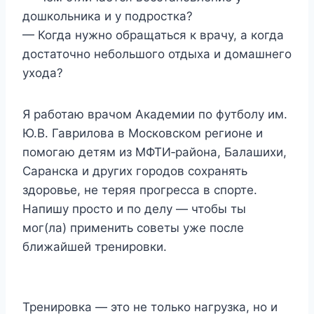
дошкольника и у подростка?
— Когда нужно обращаться к врачу, а когда
достаточно небольшого отдыха и домашнего
ухода?
Я работаю врачом Академии по футболу им.
Ю.В. Гаврилова в Московском регионе и
помогаю детям из МФТИ‑района, Балашихи,
Саранска и других городов сохранять
здоровье, не теряя прогресса в спорте.
Напишу просто и по делу — чтобы ты
мог(ла) применить советы уже после
ближайшей тренировки.
Тренировка — это не только нагрузка, но и