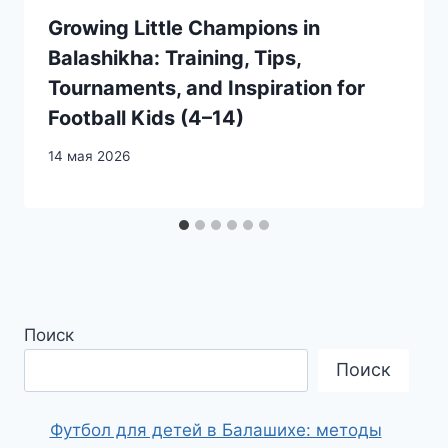
Growing Little Champions in
Balashikha: Training, Tips,
Tournaments, and Inspiration for
Football Kids (4–14)
14 мая 2026
Поиск
Поиск
Футбол для детей в Балашихе: методы