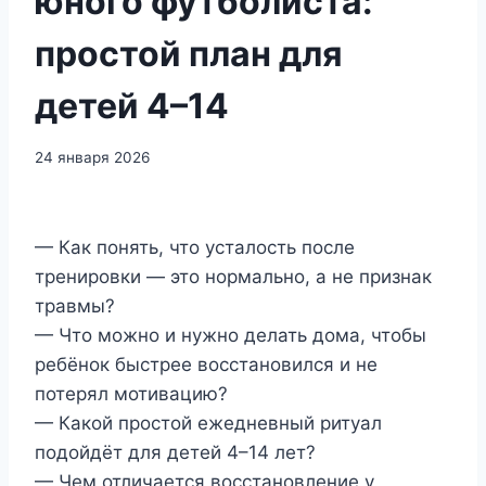
юного футболиста:
простой план для
детей 4–14
24 января 2026
— Как понять, что усталость после
тренировки — это нормально, а не признак
травмы?
— Что можно и нужно делать дома, чтобы
ребёнок быстрее восстановился и не
потерял мотивацию?
— Какой простой ежедневный ритуал
подойдёт для детей 4–14 лет?
— Чем отличается восстановление у