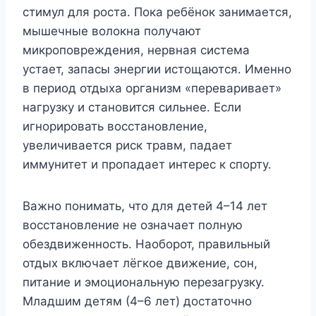
стимул для роста. Пока ребёнок занимается,
мышечные волокна получают
микроповреждения, нервная система
устает, запасы энергии истощаются. Именно
в период отдыха организм «переваривает»
нагрузку и становится сильнее. Если
игнорировать восстановление,
увеличивается риск травм, падает
иммунитет и пропадает интерес к спорту.
Важно понимать, что для детей 4–14 лет
восстановление не означает полную
обездвиженность. Наоборот, правильный
отдых включает лёгкое движение, сон,
питание и эмоциональную перезагрузку.
Младшим детям (4–6 лет) достаточно