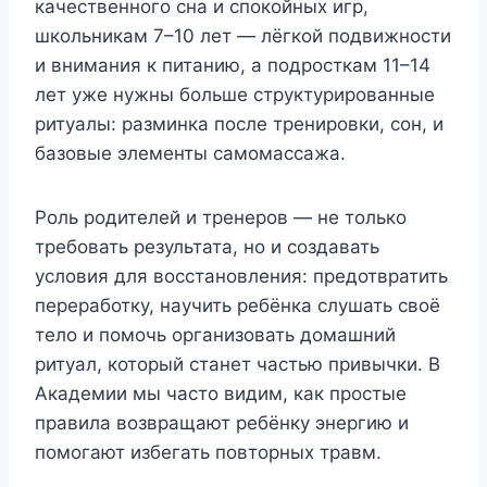
качественного сна и спокойных игр,
школьникам 7–10 лет — лёгкой подвижности
и внимания к питанию, а подросткам 11–14
лет уже нужны больше структурированные
ритуалы: разминка после тренировки, сон, и
базовые элементы самомассажа.
Роль родителей и тренеров — не только
требовать результата, но и создавать
условия для восстановления: предотвратить
переработку, научить ребёнка слушать своё
тело и помочь организовать домашний
ритуал, который станет частью привычки. В
Академии мы часто видим, как простые
правила возвращают ребёнку энергию и
помогают избегать повторных травм.