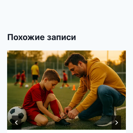
Похожие записи