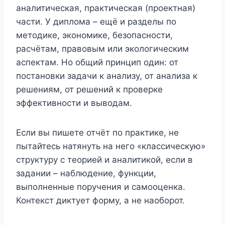
аналитическая, практическая (проектная)
части. У диплома – ещё и разделы по
методике, экономике, безопасности,
расчётам, правовым или экологическим
аспектам. Но общий принцип один: от
постановки задачи к анализу, от анализа к
решениям, от решений к проверке
эффективности и выводам.
Если вы пишете отчёт по практике, не
пытайтесь натянуть на него «классическую»
структуру с теорией и аналитикой, если в
задании – наблюдение, функции,
выполненные поручения и самооценка.
Контекст диктует форму, а не наоборот.