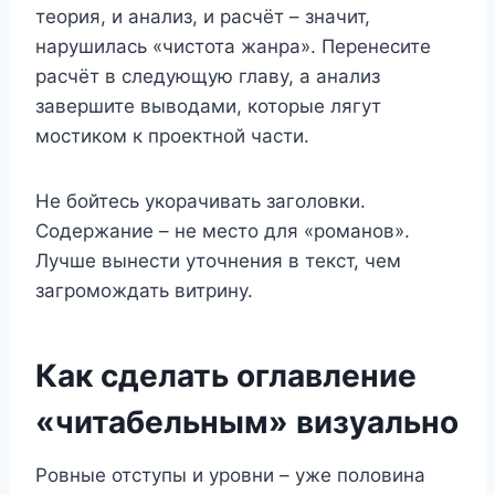
теория, и анализ, и расчёт – значит,
нарушилась «чистота жанра». Перенесите
расчёт в следующую главу, а анализ
завершите выводами, которые лягут
мостиком к проектной части.
Не бойтесь укорачивать заголовки.
Содержание – не место для «романов».
Лучше вынести уточнения в текст, чем
загромождать витрину.
Как сделать оглавление
«читабельным» визуально
Ровные отступы и уровни – уже половина