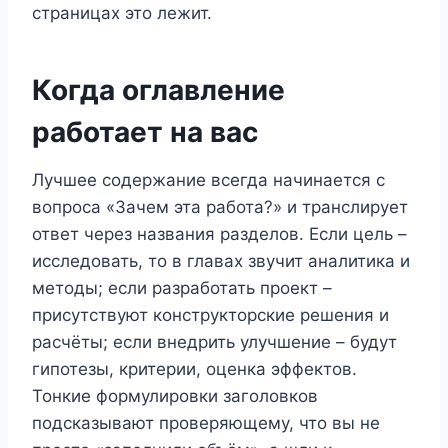
страницах это лежит.
Когда оглавление
работает на вас
Лучшее содержание всегда начинается с
вопроса «Зачем эта работа?» и транслирует
ответ через названия разделов. Если цель –
исследовать, то в главах звучит аналитика и
методы; если разработать проект –
присутствуют конструкторские решения и
расчёты; если внедрить улучшение – будут
гипотезы, критерии, оценка эффектов.
Тонкие формулировки заголовков
подсказывают проверяющему, что вы не