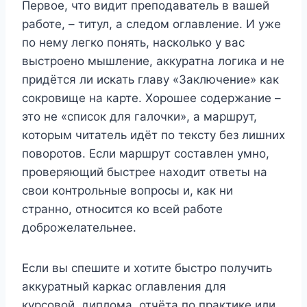
Первое, что видит преподаватель в вашей
работе, – титул, а следом оглавление. И уже
по нему легко понять, насколько у вас
выстроено мышление, аккуратна логика и не
придётся ли искать главу «Заключение» как
сокровище на карте. Хорошее содержание –
это не «список для галочки», а маршрут,
которым читатель идёт по тексту без лишних
поворотов. Если маршрут составлен умно,
проверяющий быстрее находит ответы на
свои контрольные вопросы и, как ни
странно, относится ко всей работе
доброжелательнее.
Если вы спешите и хотите быстро получить
аккуратный каркас оглавления для
курсовой, диплома, отчёта по практике или