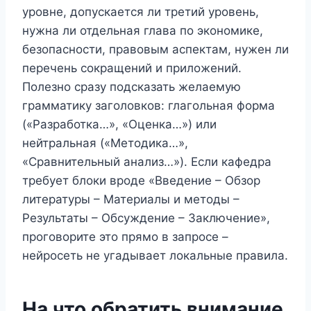
уровне, допускается ли третий уровень,
нужна ли отдельная глава по экономике,
безопасности, правовым аспектам, нужен ли
перечень сокращений и приложений.
Полезно сразу подсказать желаемую
грамматику заголовков: глагольная форма
(«Разработка…», «Оценка…») или
нейтральная («Методика…»,
«Сравнительный анализ…»). Если кафедра
требует блоки вроде «Введение – Обзор
литературы – Материалы и методы –
Результаты – Обсуждение – Заключение»,
проговорите это прямо в запросе –
нейросеть не угадывает локальные правила.
На что обратить внимание