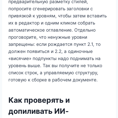
предварительную разметку стилей,
попросите сгенерировать заголовки с
привязкой к уровням, чтобы затем вставить
их в редактор и одним кликом собрать
автоматическое оглавление. Отдельно
проговорите, что ненужные уровни
запрещены: если рождается пункт 2.1, то
должен появиться и 2.2, а одиночные
«висячие» подпункты надо поднимать на
уровень выше. Так вы получите не только
список строк, а управляемую структуру,
готовую к сборке в рабочем документе.
Как проверять и
допиливать ИИ-