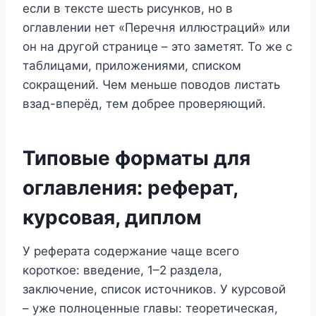
если в тексте шесть рисунков, но в
оглавлении нет «Перечня иллюстраций» или
он на другой странице – это заметят. То же с
таблицами, приложениями, списком
сокращений. Чем меньше поводов листать
взад-вперёд, тем добрее проверяющий.
Типовые форматы для
оглавления: реферат,
курсовая, диплом
У реферата содержание чаще всего
короткое: введение, 1–2 раздела,
заключение, список источников. У курсовой
– уже полноценные главы: теоретическая,