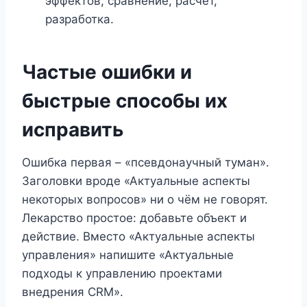
эффектов, сравнение, расчёт,
разработка.
Частые ошибки и
быстрые способы их
исправить
Ошибка первая – «псевдонаучный туман».
Заголовки вроде «Актуальные аспекты
некоторых вопросов» ни о чём не говорят.
Лекарство простое: добавьте объект и
действие. Вместо «Актуальные аспекты
управления» напишите «Актуальные
подходы к управлению проектами
внедрения CRM».