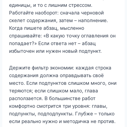
единицы, и то с лишним стрессом.
Работайте наоборот: сначала черновой
скелет содержания, затем – наполнение.
Когда пишете абзац, мысленно
спрашивайте: «В какую точку оглавления он
попадает?» Если ответа нет – абзац
избыточен или нужен новый подпункт.
Держите фильтр экономии: каждая строка
содержания должна оправдывать своё
место. Если подпунктов слишком много, они
теряются; если слишком мало, глава
расползается. В большинстве работ
комфортно смотрится три уровня: главы,
подпункты, подподпункты. Глубже – только
если реально нужно и методичка не против.