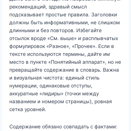
рекомендаций, здравый смысл
подсказывает простые правила. Заголовки
должны быть информативными, не слишком
длинными и без повторов. Избегайте
отсылок вроде «См. выше» и расплывчатых
формулировок «Разное», «Прочее». Если в
тексте используются термины, дайте им
место в пункте «Понятийный аппарат», но не
превращайте содержание в словарь. Важна
и визуальная чистота: единый стиль
нумерации, одинаковые отступы,
аккуратные «лидиры» (точки между
названием и номером страницы), ровная
сетка уровней.
Содержание обязано совпадать с фактами: