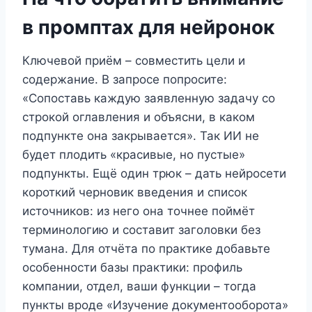
в промптах для нейронок
Ключевой приём – совместить цели и
содержание. В запросе попросите:
«Сопоставь каждую заявленную задачу со
строкой оглавления и объясни, в каком
подпункте она закрывается». Так ИИ не
будет плодить «красивые, но пустые»
подпункты. Ещё один трюк – дать нейросети
короткий черновик введения и список
источников: из него она точнее поймёт
терминологию и составит заголовки без
тумана. Для отчёта по практике добавьте
особенности базы практики: профиль
компании, отдел, ваши функции – тогда
пункты вроде «Изучение документооборота»