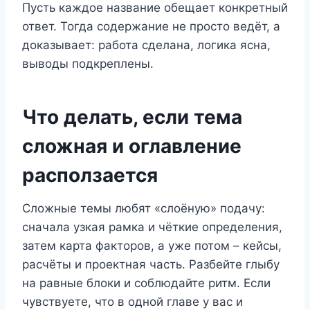
Пусть каждое название обещает конкретный
ответ. Тогда содержание не просто ведёт, а
доказывает: работа сделана, логика ясна,
выводы подкреплены.
Что делать, если тема
сложная и оглавление
расползается
Сложные темы любят «слоёную» подачу:
сначала узкая рамка и чёткие определения,
затем карта факторов, а уже потом – кейсы,
расчёты и проектная часть. Разбейте глыбу
на равные блоки и соблюдайте ритм. Если
чувствуете, что в одной главе у вас и