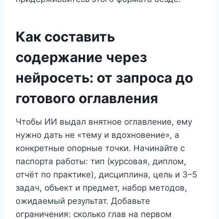
Как составить
содержание через
нейросеть: от запроса до
готового оглавления
Чтобы ИИ выдал внятное оглавление, ему
нужно дать не «тему и вдохновение», а
конкретные опорные точки. Начинайте с
паспорта работы: тип (курсовая, диплом,
отчёт по практике), дисциплина, цель и 3–5
задач, объект и предмет, набор методов,
ожидаемый результат. Добавьте
ограничения: сколько глав на первом