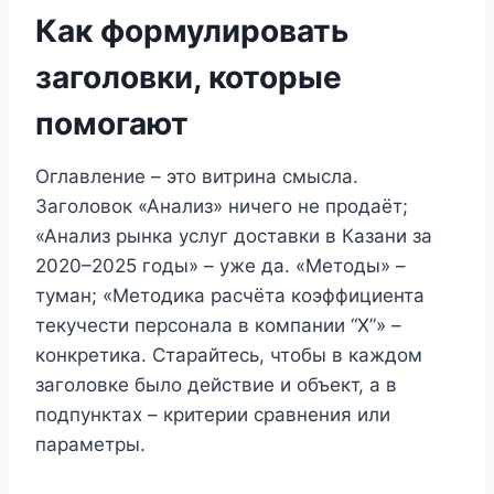
Как формулировать
заголовки, которые
помогают
Оглавление – это витрина смысла.
Заголовок «Анализ» ничего не продаёт;
«Анализ рынка услуг доставки в Казани за
2020–2025 годы» – уже да. «Методы» –
туман; «Методика расчёта коэффициента
текучести персонала в компании “X”» –
конкретика. Старайтесь, чтобы в каждом
заголовке было действие и объект, а в
подпунктах – критерии сравнения или
параметры.