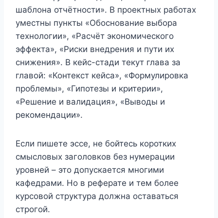
шаблона отчётности». В проектных работах
уместны пункты «Обоснование выбора
технологии», «Расчёт экономического
эффекта», «Риски внедрения и пути их
снижения». В кейс-стади текут глава за
главой: «Контекст кейса», «Формулировка
проблемы», «Гипотезы и критерии»,
«Решение и валидация», «Выводы и
рекомендации».
Если пишете эссе, не бойтесь коротких
смысловых заголовков без нумерации
уровней – это допускается многими
кафедрами. Но в реферате и тем более
курсовой структура должна оставаться
строгой.