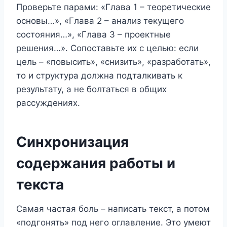
Проверьте парами: «Глава 1 – теоретические
основы…», «Глава 2 – анализ текущего
состояния…», «Глава 3 – проектные
решения…». Сопоставьте их с целью: если
цель – «повысить», «снизить», «разработать»,
то и структура должна подталкивать к
результату, а не болтаться в общих
рассуждениях.
Синхронизация
содержания работы и
текста
Самая частая боль – написать текст, а потом
«подгонять» под него оглавление. Это умеют