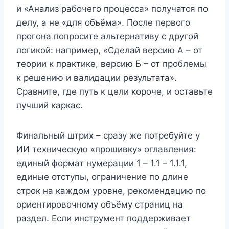
и «Анализ рабочего процесса» получатся по
делу, а не «для объёма». После первого
прогона попросите альтернативу с другой
логикой: например, «Сделай версию А – от
теории к практике, версию Б – от проблемы
к решению и валидации результата».
Сравните, где путь к цели короче, и оставьте
лучший каркас.
Финальный штрих – сразу же потребуйте у
ИИ техническую «прошивку» оглавления:
единый формат нумерации 1 – 1.1 – 1.1.1,
единые отступы, ограничение по длине
строк на каждом уровне, рекомендацию по
ориентировочному объёму страниц на
раздел. Если инструмент поддерживает