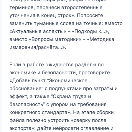
терминов, перенеси второстепенные
уточнения в конец строк». Попросите
заменить туманные слова на точные: вместо
«Актуальные аспекты» – «Подходы к…»,
вместо «Вопросы методики» – «Методика
измерения/расчёта…».
Если в работе ожидаются разделы по
экономике и безопасности, проговорите:
«Добавь пункт “Экономическое
обоснование” с подпунктами про затраты и
эффект, а также “Охрана труда и
безопасность” с упором на требования
конкретного стандарта». На этапе сборки
файла полезно устроить «сверку после
экспорта»: дайте нейросети оглавление и