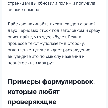
страницам вы обновили поле – и получили
свежие номера.
Лайфхак: начинайте писать раздел с одной-
двух черновых строк под заголовком и сразу
описывайте, что здесь будет. Если в
процессе текст «уползает» в сторону,
оглавление тут же выдаст расхождение –
вы увидите это по смыслу названия и
вернётесь на маршрут.
Примеры формулировок,
которые любят
проверяющие