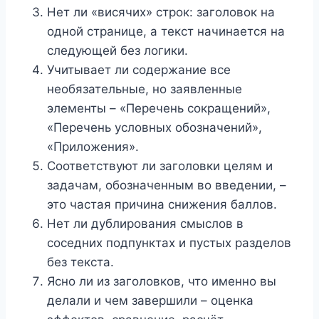
Нет ли «висячих» строк: заголовок на
одной странице, а текст начинается на
следующей без логики.
Учитывает ли содержание все
необязательные, но заявленные
элементы – «Перечень сокращений»,
«Перечень условных обозначений»,
«Приложения».
Соответствуют ли заголовки целям и
задачам, обозначенным во введении, –
это частая причина снижения баллов.
Нет ли дублирования смыслов в
соседних подпунктах и пустых разделов
без текста.
Ясно ли из заголовков, что именно вы
делали и чем завершили – оценка