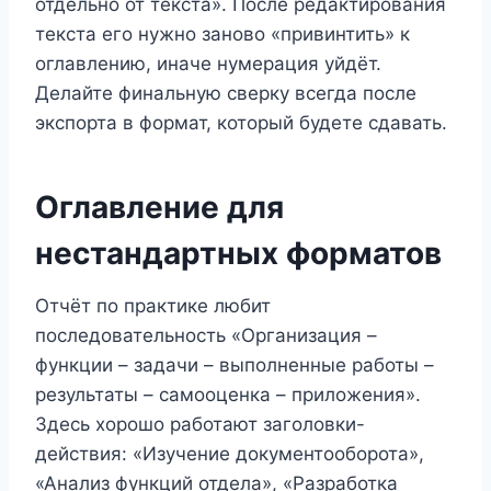
отдельно от текста». После редактирования
текста его нужно заново «привинтить» к
оглавлению, иначе нумерация уйдёт.
Делайте финальную сверку всегда после
экспорта в формат, который будете сдавать.
Оглавление для
нестандартных форматов
Отчёт по практике любит
последовательность «Организация –
функции – задачи – выполненные работы –
результаты – самооценка – приложения».
Здесь хорошо работают заголовки-
действия: «Изучение документооборота»,
«Анализ функций отдела», «Разработка