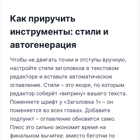
Как приручить
инструменты: стили и
автогенерация
Чтобы не двигать точки и отступы вручную,
настройте стили заголовков в текстовом
редакторе и вставьте автоматическое
оглавление. Стили – это якоря, по которым
редактор соберёт «витрину» вашего текста.
Поменяете шрифт у «Заголовка 1» – он
поменяется во всех главах. Добавите
подпункт – оглавление обновится само.
Плюс это сильно экономит время на
финальном вычитке: вместо беготни по