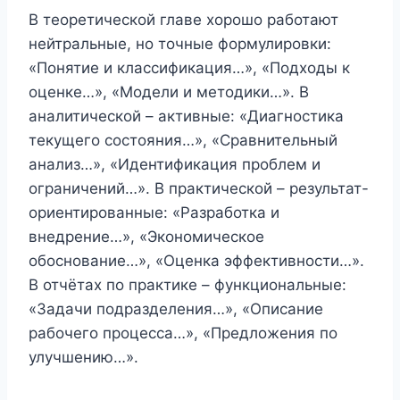
В теоретической главе хорошо работают
нейтральные, но точные формулировки:
«Понятие и классификация…», «Подходы к
оценке…», «Модели и методики…». В
аналитической – активные: «Диагностика
текущего состояния…», «Сравнительный
анализ…», «Идентификация проблем и
ограничений…». В практической – результат-
ориентированные: «Разработка и
внедрение…», «Экономическое
обоснование…», «Оценка эффективности…».
В отчётах по практике – функциональные:
«Задачи подразделения…», «Описание
рабочего процесса…», «Предложения по
улучшению…».