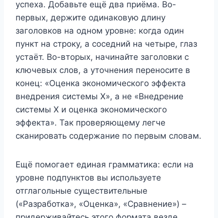
успеха. Добавьте ещё два приёма. Во-
первых, держите одинаковую длину
заголовков на одном уровне: когда один
пункт на строку, а соседний на четыре, глаз
устаёт. Во-вторых, начинайте заголовки с
ключевых слов, а уточнения переносите в
конец: «Оценка экономического эффекта
внедрения системы X», а не «Внедрение
системы X и оценка экономического
эффекта». Так проверяющему легче
сканировать содержание по первым словам.
Ещё помогает единая грамматика: если на
уровне подпунктов вы используете
отглагольные существительные
(«Разработка», «Оценка», «Сравнение») –
придерживайтесь этого формата везде.