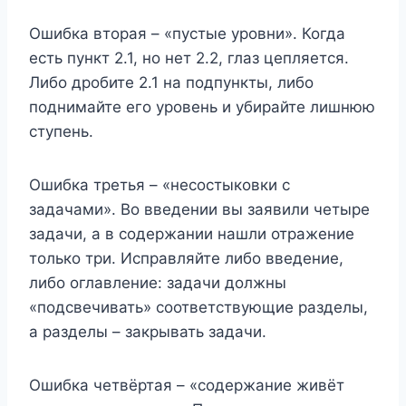
Ошибка вторая – «пустые уровни». Когда
есть пункт 2.1, но нет 2.2, глаз цепляется.
Либо дробите 2.1 на подпункты, либо
поднимайте его уровень и убирайте лишнюю
ступень.
Ошибка третья – «несостыковки с
задачами». Во введении вы заявили четыре
задачи, а в содержании нашли отражение
только три. Исправляйте либо введение,
либо оглавление: задачи должны
«подсвечивать» соответствующие разделы,
а разделы – закрывать задачи.
Ошибка четвёртая – «содержание живёт