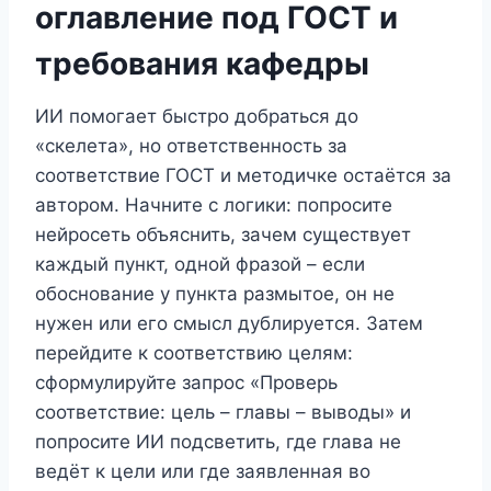
оглавление под ГОСТ и
требования кафедры
ИИ помогает быстро добраться до
«скелета», но ответственность за
соответствие ГОСТ и методичке остаётся за
автором. Начните с логики: попросите
нейросеть объяснить, зачем существует
каждый пункт, одной фразой – если
обоснование у пункта размытое, он не
нужен или его смысл дублируется. Затем
перейдите к соответствию целям:
сформулируйте запрос «Проверь
соответствие: цель – главы – выводы» и
попросите ИИ подсветить, где глава не
ведёт к цели или где заявленная во