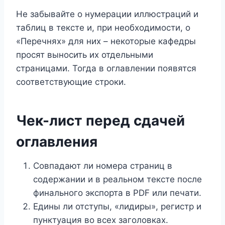
Не забывайте о нумерации иллюстраций и
таблиц в тексте и, при необходимости, о
«Перечнях» для них – некоторые кафедры
просят выносить их отдельными
страницами. Тогда в оглавлении появятся
соответствующие строки.
Чек-лист перед сдачей
оглавления
Совпадают ли номера страниц в
содержании и в реальном тексте после
финального экспорта в PDF или печати.
Едины ли отступы, «лидиры», регистр и
пунктуация во всех заголовках.