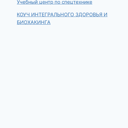
Учебный центр по спецтехнике
КОУЧ ИНТЕГРАЛЬНОГО ЗДОРОВЬЯ И
БИОХАКИНГА