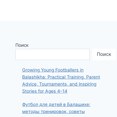
Поиск
Поиск
Growing Young Footballers in
Balashikha: Practical Training, Parent
Advice, Tournaments, and Inspiring
Stories for Ages 4–14
Футбол для детей в Балашихе:
методы тренировок, советы