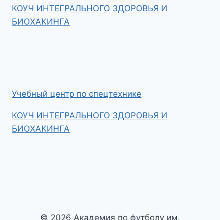
КОУЧ ИНТЕГРАЛЬНОГО ЗДОРОВЬЯ И
БИОХАКИНГА
Учебный центр по спецтехнике
КОУЧ ИНТЕГРАЛЬНОГО ЗДОРОВЬЯ И
БИОХАКИНГА
© 2026 Академия по футболу им.