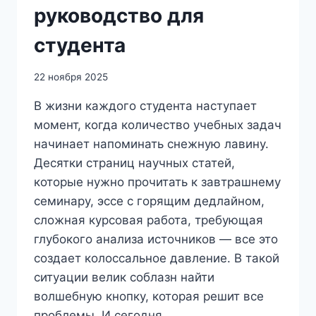
руководство для
студента
22 ноября 2025
В жизни каждого студента наступает
момент, когда количество учебных задач
начинает напоминать снежную лавину.
Десятки страниц научных статей,
которые нужно прочитать к завтрашнему
семинару, эссе с горящим дедлайном,
сложная курсовая работа, требующая
глубокого анализа источников — все это
создает колоссальное давление. В такой
ситуации велик соблазн найти
волшебную кнопку, которая решит все
проблемы. И сегодня,…