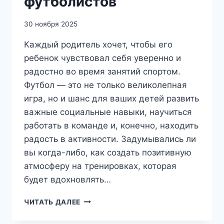
футболистов
30 ноября 2025
Каждый родитель хочет, чтобы его
ребенок чувствовал себя уверенно и
радостно во время занятий спортом.
Футбол — это не только великолепная
игра, но и шанс для ваших детей развить
важные социальные навыки, научиться
работать в команде и, конечно, находить
радость в активности. Задумывались ли
вы когда-либо, как создать позитивную
атмосферу на тренировках, которая
будет вдохновлять…
СОЗДАНИЕ
ЧИТАТЬ ДАЛЕЕ
ПОЗИТИВНОЙ
АТМОСФЕРЫ