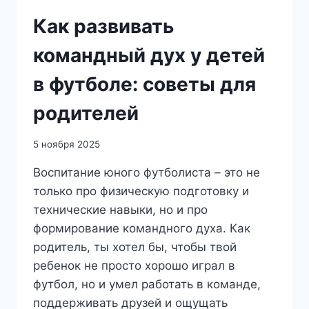
Как развивать
командный дух у детей
в футболе: советы для
родителей
5 ноября 2025
Воспитание юного футболиста – это не
только про физическую подготовку и
технические навыки, но и про
формирование командного духа. Как
родитель, ты хотел бы, чтобы твой
ребенок не просто хорошо играл в
футбол, но и умел работать в команде,
поддерживать друзей и ощущать