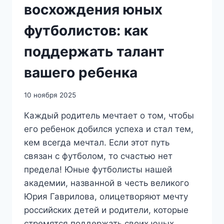
восхождения юных
футболистов: как
поддержать талант
вашего ребенка
10 ноября 2025
Каждый родитель мечтает о том, чтобы
его ребенок добился успеха и стал тем,
кем всегда мечтал. Если этот путь
связан с футболом, то счастью нет
предела! Юные футболисты нашей
академии, названной в честь великого
Юрия Гаврилова, олицетворяют мечту
российских детей и родители, которые
стремятся поддержать своих юных