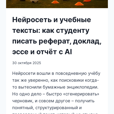
Нейросеть и учебные
тексты: как студенту
писать реферат, доклад,
эссе и отчёт с AI
30 октября 2025
Нейросети вошли в повседневную учёбу
так же уверенно, как поисковики когда-
то вытеснили бумажные энциклопедии.
Но одно дело – быстро «сгенерировать»
черновик, и совсем другое – получить
понятный, структурированный и