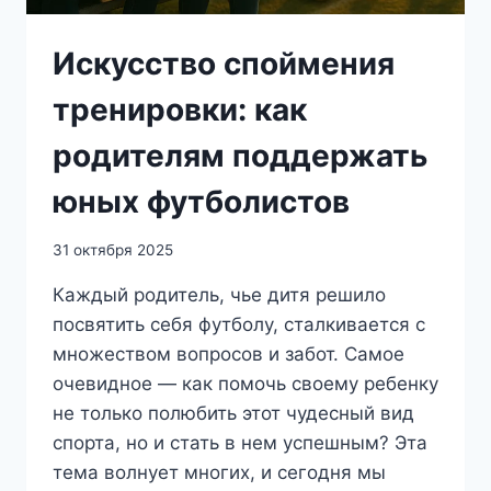
Искусство споймения
тренировки: как
родителям поддержать
юных футболистов
31 октября 2025
Каждый родитель, чье дитя решило
посвятить себя футболу, сталкивается с
множеством вопросов и забот. Самое
очевидное — как помочь своему ребенку
не только полюбить этот чудесный вид
спорта, но и стать в нем успешным? Эта
тема волнует многих, и сегодня мы