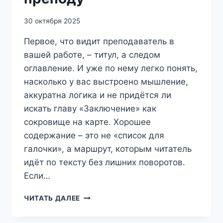
30 октября 2025
Первое, что видит преподаватель в
вашей работе, – титул, а следом
оглавление. И уже по нему легко понять,
насколько у вас выстроено мышление,
аккуратна логика и не придётся ли
искать главу «Заключение» как
сокровище на карте. Хорошее
содержание – это не «список для
галочки», а маршрут, которым читатель
идёт по тексту без лишних поворотов.
Если…
СОДЕРЖАНИЕ
ЧИТАТЬ ДАЛЕЕ
ДЛЯ
СТУДЕНЧЕСКИХ