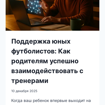
Поддержка юных
футболистов: Как
родителям успешно
взаимодействовать с
тренерами
10 декабря 2025
Когда ваш ребенок впервые выходит на