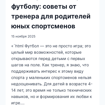
футболу: советы от
тренера для родителей
юных спортсменов
15 ноября 2025
«`html Футбол — это не просто игра; это
целый мир возможностей, которые
открываются перед детьми с первых
шагов на поле. Как тренер, я знаю, что
поддерживать интерес к этому виду
спорта у маленьких спортсменов нельзя
недооценивать. Для детей в возрасте 4-
14 лет, это время не только технических
навыков, но и формирования их любви к
игре….