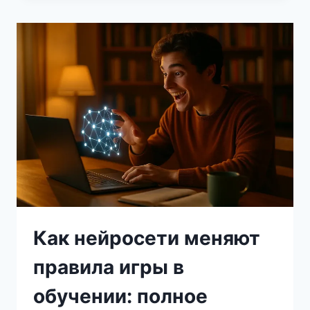
НА
ТРЕНИРОВКАХ
ДЛЯ
ЮНЫХ
ФУТБОЛИСТОВ
Как нейросети меняют
правила игры в
обучении: полное