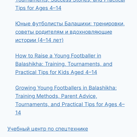
Tips for Ages 4–14
Юные футболисты Балашихи: тренировки,
советы родителям и вдохновляющие
истории (4–14 лет)
How to Raise a Young Footballer in
Balashikha: Training, Tournaments, and
Practical Tips for Kids Aged 4–14
Growing Young Footballers in Balashikha:
Training Methods, Parent Advice,
Tournaments, and Practical Tips for Ages 4–
14
Учебный центр по спецтехнике