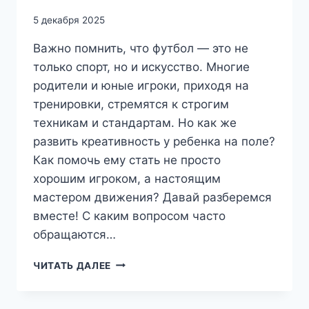
5 декабря 2025
Важно помнить, что футбол — это не
только спорт, но и искусство. Многие
родители и юные игроки, приходя на
тренировки, стремятся к строгим
техникам и стандартам. Но как же
развить креативность у ребенка на поле?
Как помочь ему стать не просто
хорошим игроком, а настоящим
мастером движения? Давай разберемся
вместе! С каким вопросом часто
обращаются…
КАК
ЧИТАТЬ ДАЛЕЕ
РАЗВИТЬ
КРЕАТИВНОСТЬ
НА