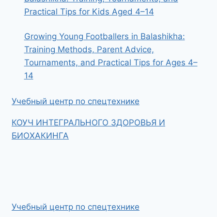
Practical Tips for Kids Aged 4–14
Growing Young Footballers in Balashikha:
Training Methods, Parent Advice,
Tournaments, and Practical Tips for Ages 4–
14
Учебный центр по спецтехнике
КОУЧ ИНТЕГРАЛЬНОГО ЗДОРОВЬЯ И
БИОХАКИНГА
Учебный центр по спецтехнике