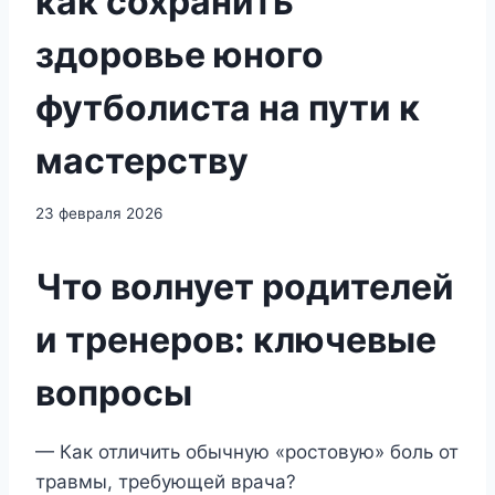
как сохранить
здоровье юного
футболиста на пути к
мастерству
23 февраля 2026
Что волнует родителей
и тренеров: ключевые
вопросы
— Как отличить обычную «ростовую» боль от
травмы, требующей врача?