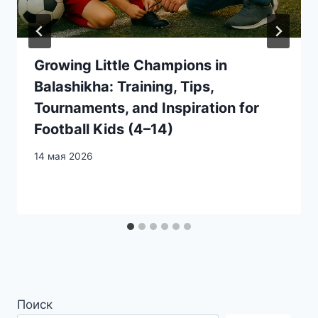
Growing Little Champions in
Balashikha: Training, Tips,
Tournaments, and Inspiration for
Football Kids (4–14)
14 мая 2026
Поиск