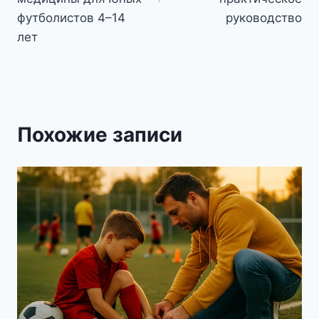
футболистов 4–14
руководство
лет
Похожие записи