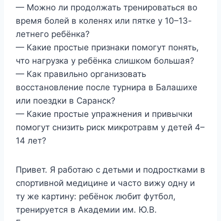
— Можно ли продолжать тренироваться во
время болей в коленях или пятке у 10–13-
летнего ребёнка?
— Какие простые признаки помогут понять,
что нагрузка у ребёнка слишком большая?
— Как правильно организовать
восстановление после турнира в Балашихе
или поездки в Саранск?
— Какие простые упражнения и привычки
помогут снизить риск микротравм у детей 4–
14 лет?
Привет. Я работаю с детьми и подростками в
спортивной медицине и часто вижу одну и
ту же картину: ребёнок любит футбол,
тренируется в Академии им. Ю.В.