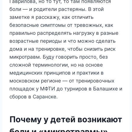
Гаврилова, но то тут, то там появляются
боли — и родители растеряны. В этой
заметке я расскажу, как отличить
безопасные симптомы от тревожных, как
правильно распределять нагрузку в разные
возрастные периоды и что можно сделать
дома и на тренировке, чтобы снизить риск
микротравм. Буду говорить просто, без
сложной терминологии, но на основе
медицинских принципов и практики в
московском регионе — от тренировочных
площадок у МФТИ до турниров в Балашихе и
сборов в Саранске.
Почему у детей возникают
боли и «микротравмы»