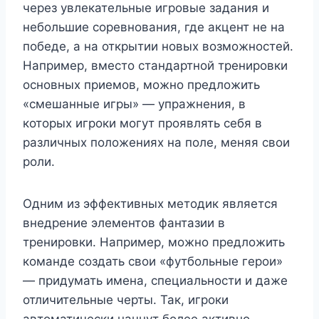
через увлекательные игровые задания и
небольшие соревнования, где акцент не на
победе, а на открытии новых возможностей.
Например, вместо стандартной тренировки
основных приемов, можно предложить
«смешанные игры» — упражнения, в
которых игроки могут проявлять себя в
различных положениях на поле, меняя свои
роли.
Одним из эффективных методик является
внедрение элементов фантазии в
тренировки. Например, можно предложить
команде создать свои «футбольные герои»
— придумать имена, специальности и даже
отличительные черты. Так, игроки