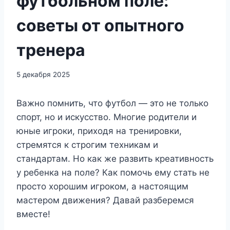
футбольном поле:
советы от опытного
тренера
5 декабря 2025
Важно помнить, что футбол — это не только
спорт, но и искусство. Многие родители и
юные игроки, приходя на тренировки,
стремятся к строгим техникам и
стандартам. Но как же развить креативность
у ребенка на поле? Как помочь ему стать не
просто хорошим игроком, а настоящим
мастером движения? Давай разберемся
вместе!