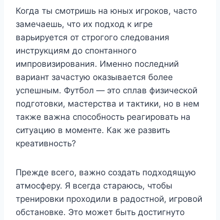
Когда ты смотришь на юных игроков, часто
замечаешь, что их подход к игре
варьируется от строгого следования
инструкциям до спонтанного
импровизирования. Именно последний
вариант зачастую оказывается более
успешным. Футбол — это сплав физической
подготовки, мастерства и тактики, но в нем
также важна способность реагировать на
ситуацию в моменте. Как же развить
креативность?
Прежде всего, важно создать подходящую
атмосферу. Я всегда стараюсь, чтобы
тренировки проходили в радостной, игровой
обстановке. Это может быть достигнуто